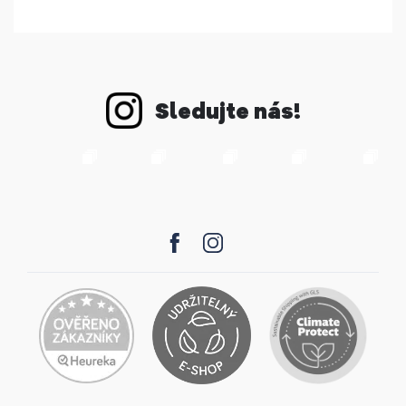
Sledujte nás!