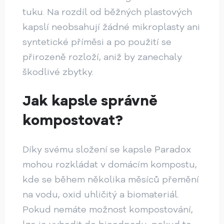
tuku. Na rozdíl od běžných plastových
kapslí neobsahují žádné mikroplasty ani
syntetické příměsi a po použití se
přirozeně rozloží, aniž by zanechaly
škodlivé zbytky.
Jak kapsle správně
kompostovat?
Díky svému složení se kapsle Paradox
mohou rozkládat v domácím kompostu,
kde se během několika měsíců přemění
na vodu, oxid uhličitý a biomateriál.
Pokud nemáte možnost kompostování,