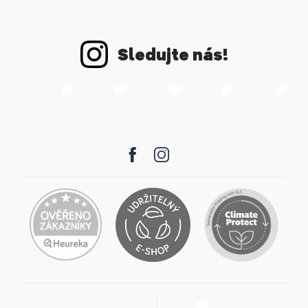
Sledujte nás!