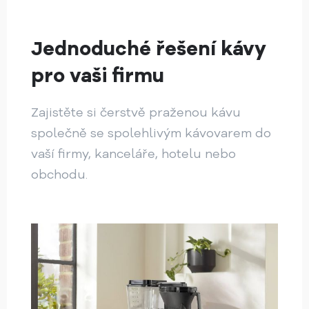
Jednoduché řešení kávy
pro vaši firmu
Zajistěte si čerstvě praženou kávu
společně se spolehlivým kávovarem do
vaší firmy, kanceláře, hotelu nebo
obchodu.