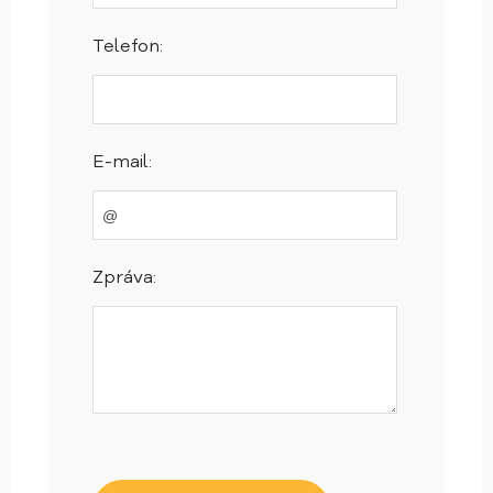
Telefon:
E-mail:
Zpráva: