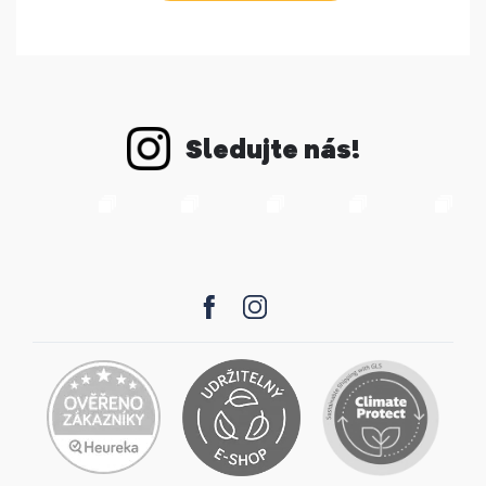
Sledujte nás!