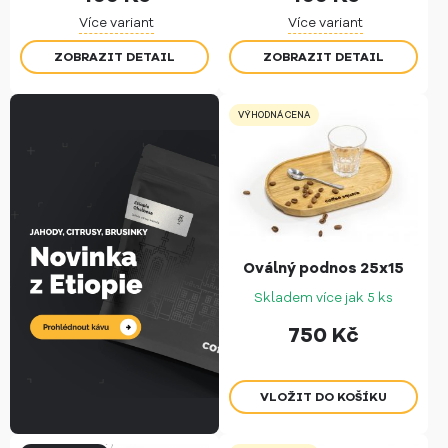
Více variant
Více variant
ZOBRAZIT DETAIL
ZOBRAZIT DETAIL
VÝHODNÁ CENA
Oválný podnos 25x15
Skladem více jak 5 ks
750
Kč