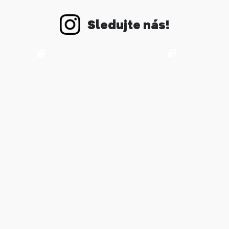
Sledujte nás!