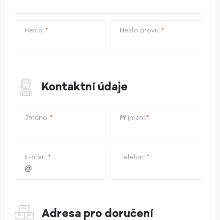
Heslo:
*
Heslo znovu:
*
Kontaktní údaje
Jméno:
*
Příjmení:
*
E-mail:
*
Telefon:
*
Adresa pro doručení