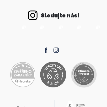
Sledujte nás!