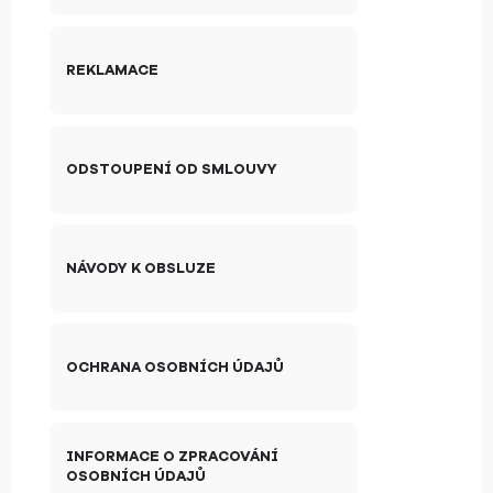
REKLAMACE
ODSTOUPENÍ OD SMLOUVY
NÁVODY K OBSLUZE
OCHRANA OSOBNÍCH ÚDAJŮ
INFORMACE O ZPRACOVÁNÍ
OSOBNÍCH ÚDAJŮ