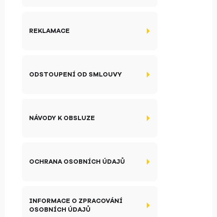
REKLAMACE
ODSTOUPENÍ OD SMLOUVY
NÁVODY K OBSLUZE
OCHRANA OSOBNÍCH ÚDAJŮ
INFORMACE O ZPRACOVÁNÍ
OSOBNÍCH ÚDAJŮ