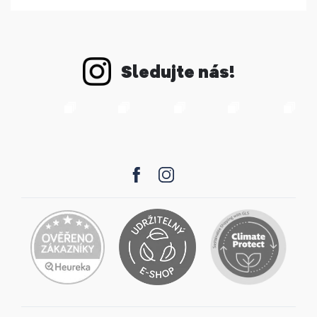
Sledujte nás!