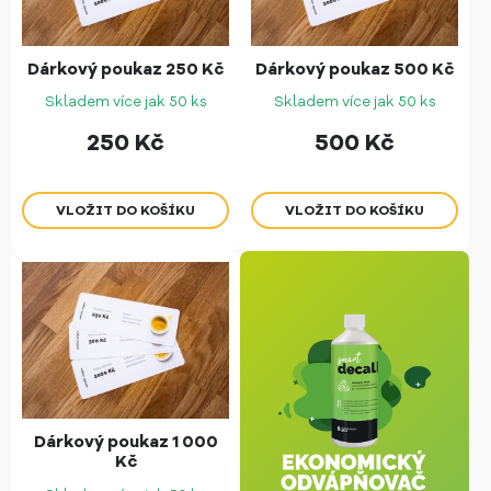
Dárkový poukaz 250 Kč
Dárkový poukaz 500 Kč
Skladem více jak 50 ks
Skladem více jak 50 ks
250
Kč
500
Kč
Dárkový poukaz 1 000
Kč