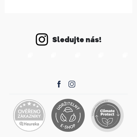
Sledujte nás!