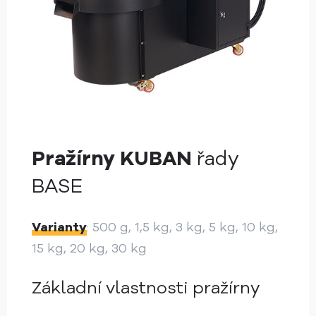
Pražírny KUBAN
řady
BASE
Varianty
: 500 g, 1,5 kg, 3 kg, 5 kg, 10 kg,
15 kg, 20 kg, 30 kg
Základní vlastnosti pražírny