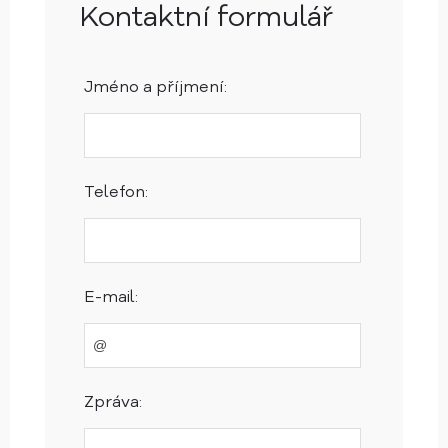
Kontaktní formulář
Jméno a příjmení:
Telefon:
E-mail:
Zpráva: