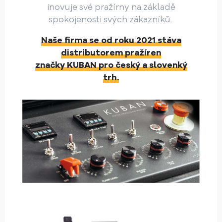
inovuje své pražírny na základě
spokojenosti svých zákazníků.
Naše firma se od roku 2021 stáva
distributorem pražíren
značky KUBAN pro český a slovenký
trh.