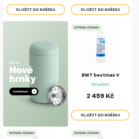
DOPRAVA ZDARMA
BWT bestmax V
Skladem
2 459
Kč
DOPRAVA ZDARMA
DOPRAVA ZDARMA