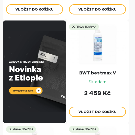
DOPRAVA ZDARMA
BWT bestmax V
Skladem
2 459
Kč
DOPRAVA ZDARMA
DOPRAVA ZDARMA