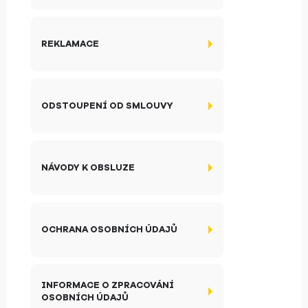
REKLAMACE
ODSTOUPENÍ OD SMLOUVY
NÁVODY K OBSLUZE
OCHRANA OSOBNÍCH ÚDAJŮ
INFORMACE O ZPRACOVÁNÍ
OSOBNÍCH ÚDAJŮ