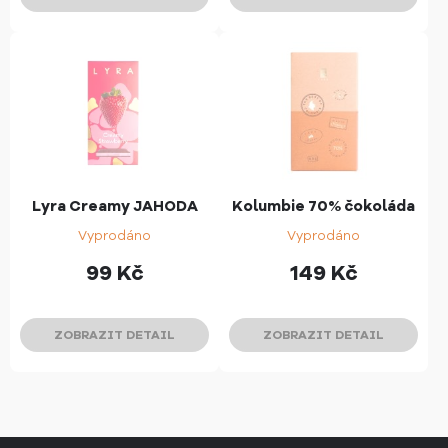
Lyra Creamy JAHODA
Kolumbie 70% čokoláda
Vyprodáno
Vyprodáno
99
Kč
149
Kč
ZOBRAZIT DETAIL
ZOBRAZIT DETAIL