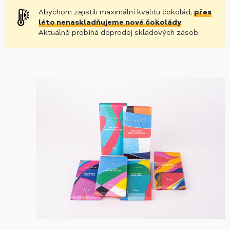
Abychom zajistili maximální kvalitu čokolád,
přes
léto nenaskladňujeme nové čokolády
.
Aktuálně probíhá doprodej skladových zásob.