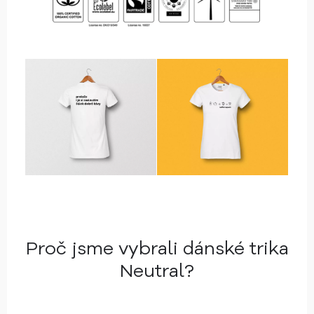
Proč jsme vybrali
dánské trika
Neutral?