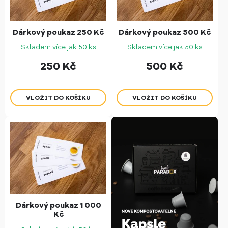
Dárkový poukaz 250 Kč
Dárkový poukaz 500 Kč
Skladem více jak 50 ks
Skladem více jak 50 ks
250
Kč
500
Kč
Dárkový poukaz 1 000
Kč