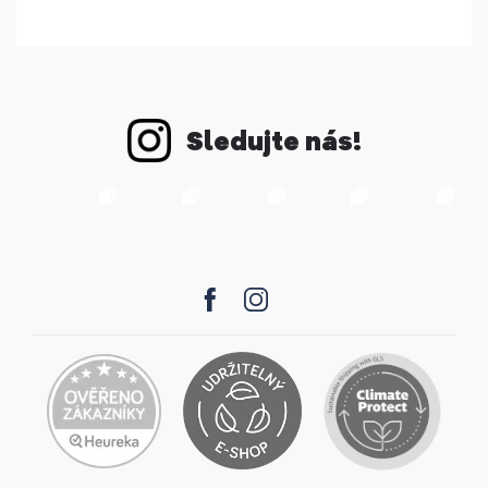
Sledujte nás!