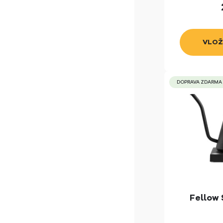
DOPRAVA ZDARMA
Fellow