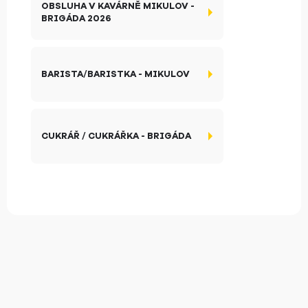
OBSLUHA V KAVÁRNĚ MIKULOV -
BRIGÁDA 2026
BARISTA/BARISTKA - MIKULOV
CUKRÁŘ / CUKRÁŘKA - BRIGÁDA