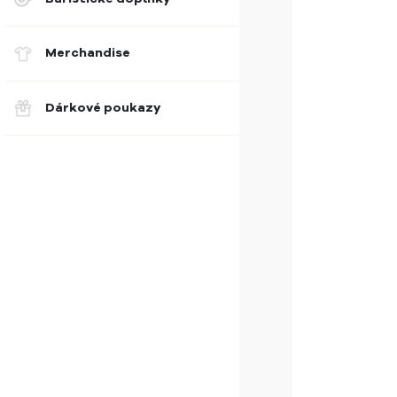
Merchandise
Dárkové poukazy