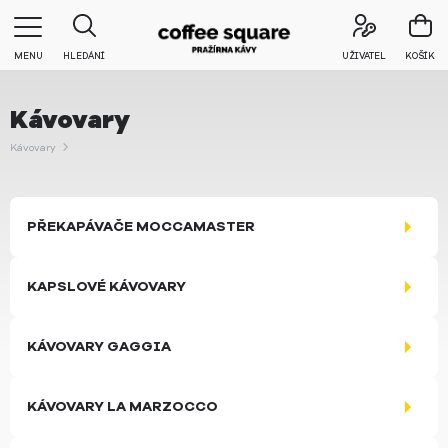
MENU
HLEDÁNÍ
UŽIVATEL
KOŠÍK
Kávovary
Kávovary
PŘEKAPÁVAČE MOCCAMASTER
KAPSLOVÉ KÁVOVARY
KÁVOVARY GAGGIA
KÁVOVARY LA MARZOCCO