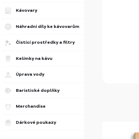
Kávovary
Náhradní díly ke kávovarům
Čistící prostředky a filtry
Kelímky na kávu
Úprava vody
Baristické doplňky
Merchandise
Dárkové poukazy