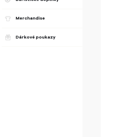
Merchandise
Dárkové poukazy