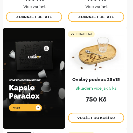
Více variant
Více variant
ZOBRAZIT DETAIL
ZOBRAZIT DETAIL
VÝHODNÁ CENA
Oválný podnos 25x15
Skladem více jak 5 ks
750
Kč