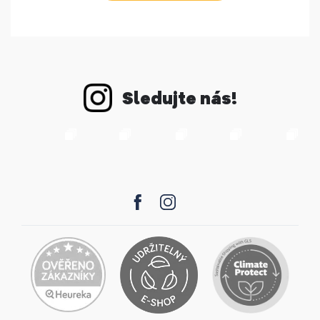
Sledujte nás!