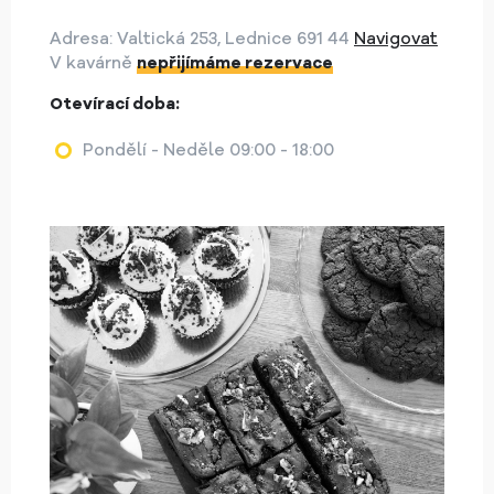
Adresa: Valtická 253, Lednice 691 44
Navigovat
V kavárně
nepřijímáme rezervace
Otevírací doba:
Pondělí - Neděle 09:00 - 18:00