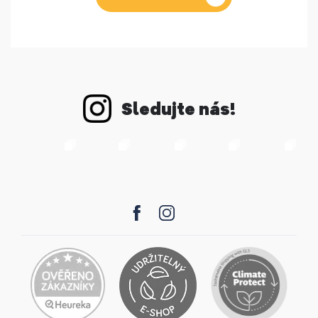
Sledujte nás!