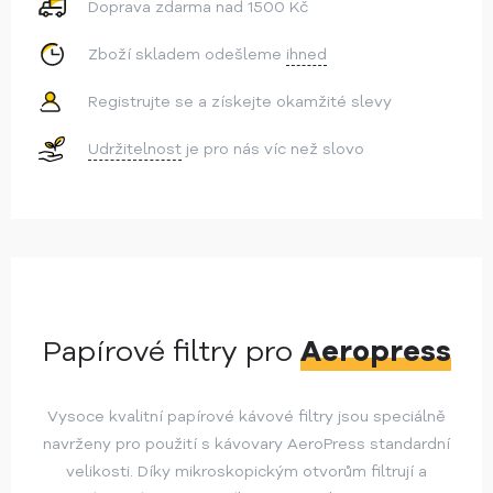
Doprava zdarma nad 1500 Kč
Zboží skladem odešleme
ihned
Registrujte se a získejte okamžité slevy
Udržitelnost
je pro nás víc než slovo
Papírové filtry pro
Aeropress
Vysoce kvalitní papírové kávové filtry jsou speciálně
navrženy pro použití s kávovary AeroPress standardní
velikosti. Díky mikroskopickým otvorům filtrují a