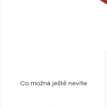
Co možná ještě nevíte