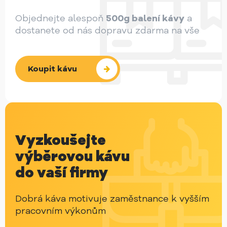
Objednejte alespoň
500g balení kávy
a
dostanete od nás dopravu zdarma na vše
Koupit kávu
Vyzkoušejte
výběrovou kávu
do vaší firmy
Dobrá káva motivuje zaměstnance k vyšším
pracovním výkonům