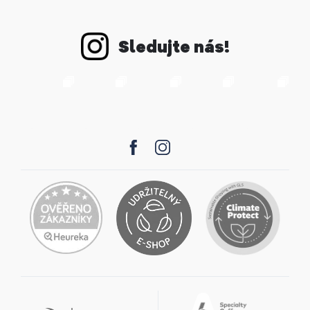
Sledujte nás!