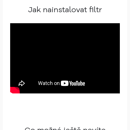
Jak nainstalovat filtr