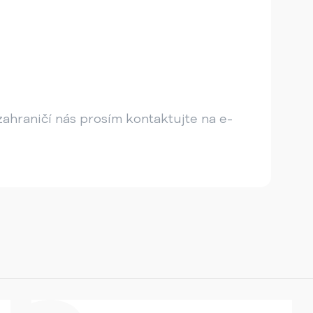
ahraničí nás prosím kontaktujte na e-