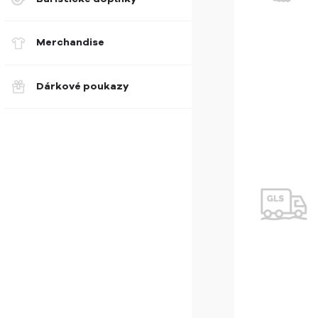
Merchandise
Dárkové poukazy