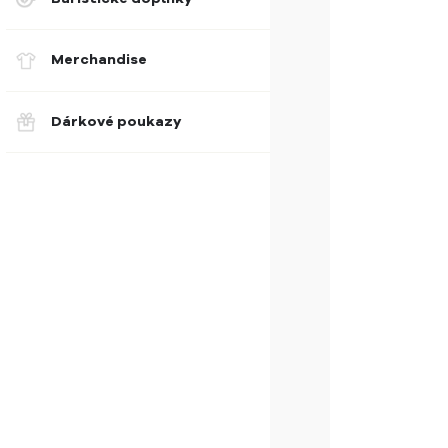
Merchandise
Dárkové poukazy