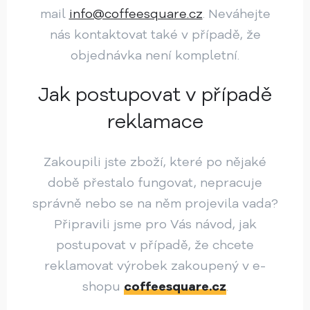
mail
info@coffeesquare.cz
. Neváhejte
nás kontaktovat také v případě, že
objednávka není kompletní.
Jak postupovat v případě
reklamace
Zakoupili jste zboží, které po nějaké
době přestalo fungovat, nepracuje
správně nebo se na něm projevila vada?
Připravili jsme pro Vás návod, jak
postupovat v případě, že chcete
reklamovat výrobek zakoupený v e-
shopu
coffeesquare.cz
.