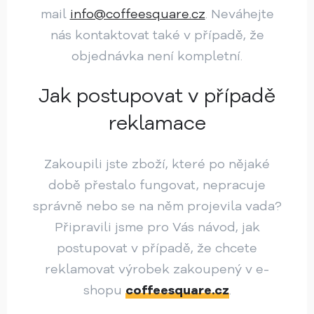
mail
info@coffeesquare.cz
. Neváhejte
nás kontaktovat také v případě, že
objednávka není kompletní.
Jak postupovat v případě
reklamace
Zakoupili jste zboží, které po nějaké
době přestalo fungovat, nepracuje
správně nebo se na něm projevila vada?
Připravili jsme pro Vás návod, jak
postupovat v případě, že chcete
reklamovat výrobek zakoupený v e-
shopu
coffeesquare.cz
.