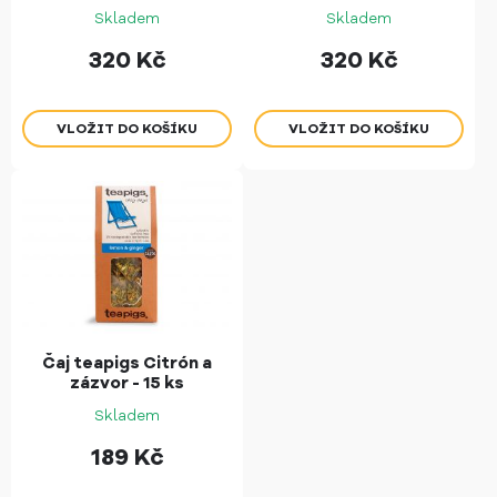
Skladem
Skladem
320
Kč
320
Kč
Čaj teapigs Citrón a
zázvor - 15 ks
Skladem
189
Kč