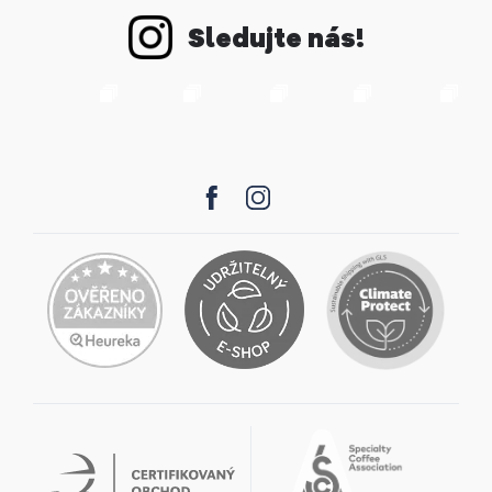
Sledujte nás!