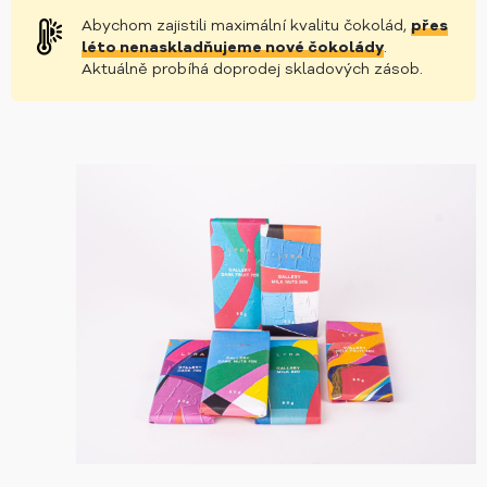
Abychom zajistili maximální kvalitu čokolád,
přes
léto nenaskladňujeme nové čokolády
.
Aktuálně probíhá doprodej skladových zásob.