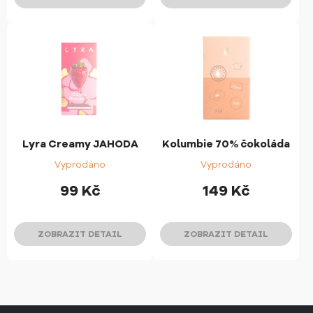
Lyra Creamy JAHODA
Kolumbie 70% čokoláda
Vyprodáno
Vyprodáno
99
Kč
149
Kč
ZOBRAZIT DETAIL
ZOBRAZIT DETAIL