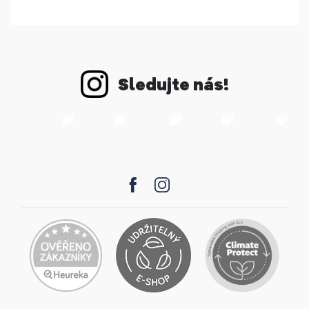
Sledujte nás!