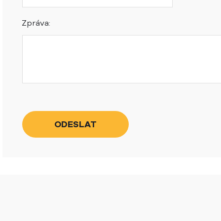
Zpráva: