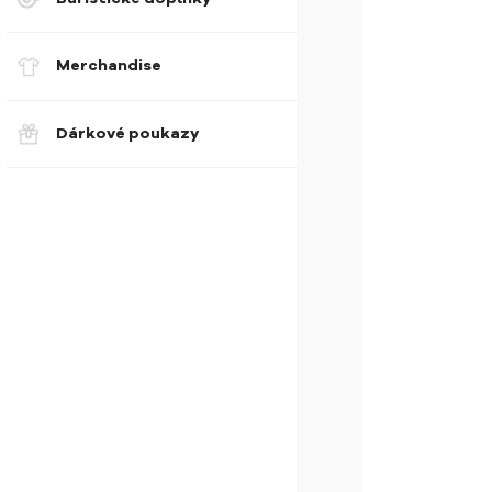
Merchandise
Dárkové poukazy