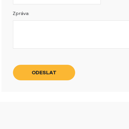
Zpráva: