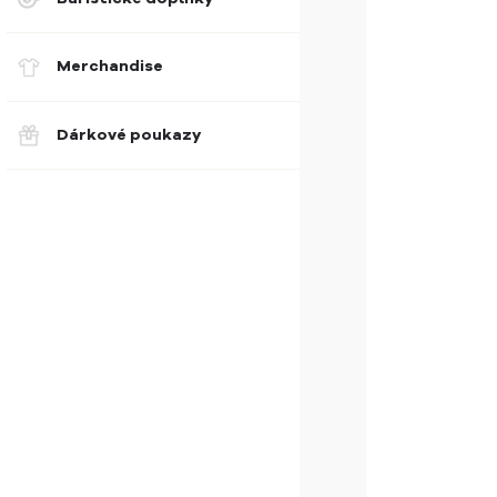
Merchandise
Dárkové poukazy