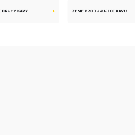
 DRUHY KÁVY
ZEMĚ PRODUKUJÍCÍ KÁVU