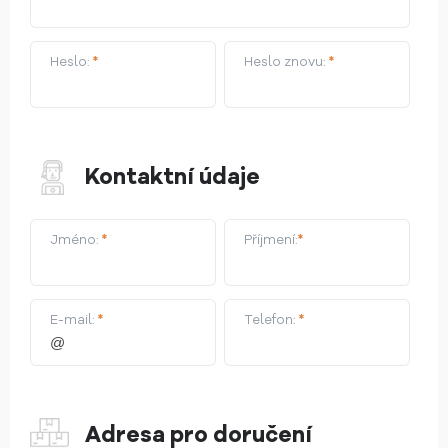
Heslo:
*
Heslo znovu:
*
Kontaktní údaje
Jméno:
*
Příjmení:
*
E-mail:
*
Telefon:
*
Adresa pro doručení