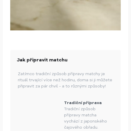
Jak připravit matchu
Zatímco tradiční způsob přípravy matchy je
rituál trvající více než hodinu, doma si ji můžete
připravit za pár chvil - a to různými způsoby!
Tradiční příprava
Tradiční způsob
přípravy matcha
vychází z japonského
čajového obřadu.