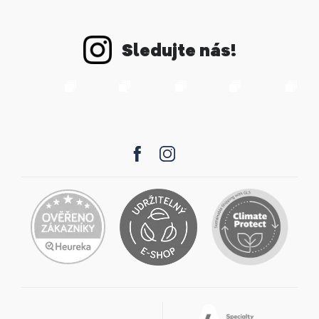
Sledujte nás!