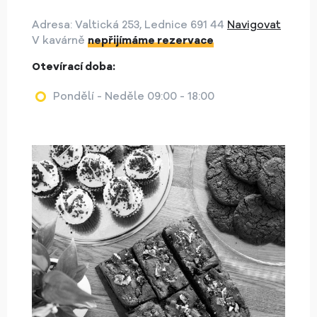
Adresa: Valtická 253, Lednice 691 44
Navigovat
V kavárně
nepřijímáme rezervace
Otevírací doba:
Pondělí - Neděle 09:00 - 18:00