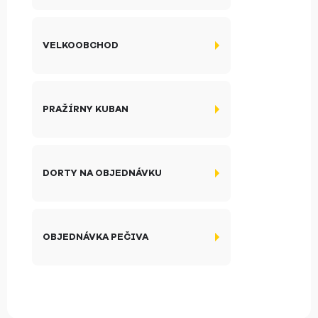
VELKOOBCHOD
PRAŽÍRNY KUBAN
DORTY NA OBJEDNÁVKU
OBJEDNÁVKA PEČIVA