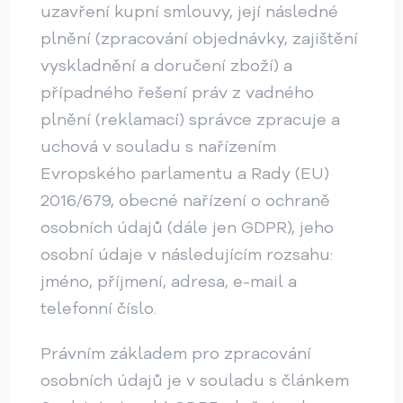
uzavření kupní smlouvy, její následné
plnění (zpracování objednávky, zajištění
vyskladnění a doručení zboží) a
případného řešení práv z vadného
plnění (reklamací) správce zpracuje a
uchová v souladu s nařízením
Evropského parlamentu a Rady (EU)
2016/679, obecné nařízení o ochraně
osobních údajů (dále jen GDPR), jeho
osobní údaje v následujícím rozsahu:
jméno, příjmení, adresa, e-mail a
telefonní číslo.
Právním základem pro zpracování
osobních údajů je v souladu s článkem