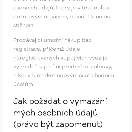
osobních údajů, který je v této oblasti
dozorovým orgánem, a podat k němu
stížnost.
Prodávající umožní nákup bez
registrace, přičemž údaje
neregistrovaných kupujících využije
výhradně k plnění předmětu smlouvy,
nikoliv k marketingovým či obchodním
účelům.
Jak požádat o vymazání
mých osobních údajů
(právo být zapomenut)