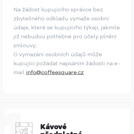
Na žádost kupujícího správce bez
zbytečného odkladu vymaže osobní
údaje, které se kupujícího týkají, jakmile
již nebudou potřebné pro účely plnění
smlouvy;
O vymazání osobních údajů může
kupující požádat napsáním žádosti na e-
mail
info@coffeesquare.cz
Kávové