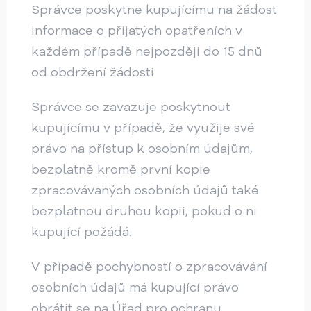
Správce poskytne kupujícímu na žádost
informace o přijatých opatřeních v
každém případě nejpozději do 15 dnů
od obdržení žádosti.
Správce se zavazuje poskytnout
kupujícímu v případě, že využije své
právo na přístup k osobním údajům,
bezplatně kromě první kopie
zpracovávaných osobních údajů také
bezplatnou druhou kopii, pokud o ni
kupující požádá.
V případě pochybností o zpracovávání
osobních údajů má kupující právo
obrátit se na Úřad pro ochranu