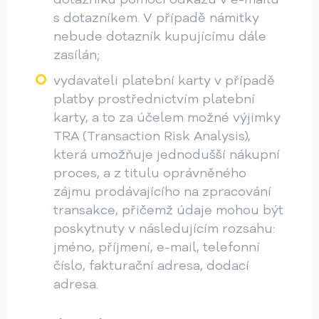
s dotazníkem. V případě námitky
nebude dotazník kupujícímu dále
zasílán;
vydavateli platební karty v případě
platby prostřednictvím platební
karty, a to za účelem možné výjimky
TRA (Transaction Risk Analysis),
která umožňuje jednodušší nákupní
proces, a z titulu oprávněného
zájmu prodávajícího na zpracování
transakce, přičemž údaje mohou být
poskytnuty v následujícím rozsahu:
jméno, příjmení, e-mail, telefonní
číslo, fakturační adresa, dodací
adresa.