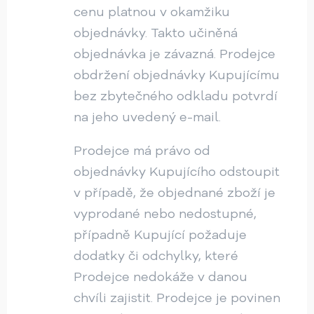
cenu platnou v okamžiku
objednávky. Takto učiněná
objednávka je závazná. Prodejce
obdržení objednávky Kupujícímu
bez zbytečného odkladu potvrdí
na jeho uvedený e-mail.
Prodejce má právo od
objednávky Kupujícího odstoupit
v případě, že objednané zboží je
vyprodané nebo nedostupné,
případně Kupující požaduje
dodatky či odchylky, které
Prodejce nedokáže v danou
chvíli zajistit. Prodejce je povinen