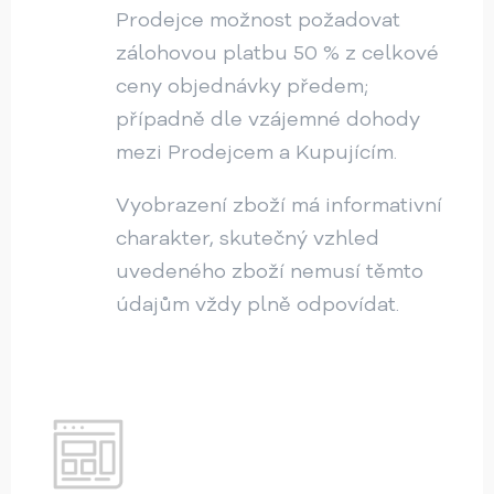
Prodejce možnost požadovat
zálohovou platbu 50 % z celkové
ceny objednávky předem;
případně dle vzájemné dohody
mezi Prodejcem a Kupujícím.
Vyobrazení zboží má informativní
charakter, skutečný vzhled
uvedeného zboží nemusí těmto
údajům vždy plně odpovídat.