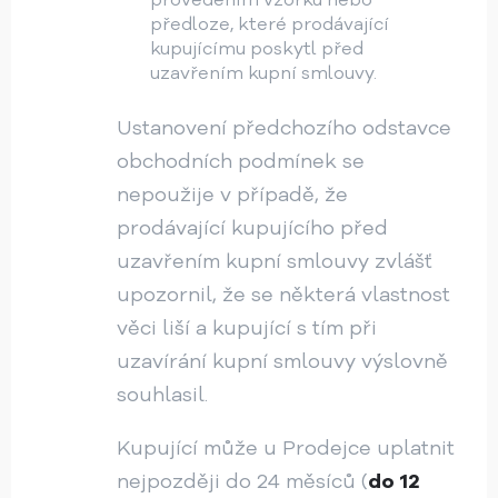
předloze, které prodávající
kupujícímu poskytl před
uzavřením kupní smlouvy.
Ustanovení předchozího odstavce
obchodních podmínek se
nepoužije v případě, že
prodávající kupujícího před
uzavřením kupní smlouvy zvlášť
upozornil, že se některá vlastnost
věci liší a kupující s tím při
uzavírání kupní smlouvy výslovně
souhlasil.
Kupující může u Prodejce uplatnit
nejpozději do 24 měsíců (
do 12