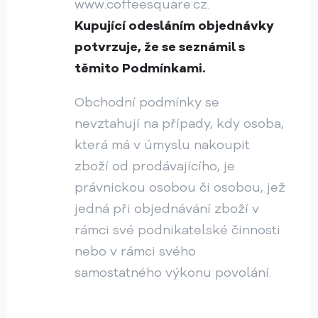
www.coffeesquare.cz.
Kupující odesláním objednávky
potvrzuje, že se seznámil s
těmito Podmínkami.
Obchodní podmínky se
nevztahují na případy, kdy osoba,
která má v úmyslu nakoupit
zboží od prodávajícího, je
právnickou osobou či osobou, jež
jedná při objednávání zboží v
rámci své podnikatelské činnosti
nebo v rámci svého
samostatného výkonu povolání.