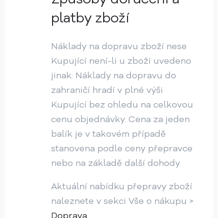
platby zboží
Náklady na dopravu zboží nese
Kupující není-li u zboží uvedeno
jinak. Náklady na dopravu do
zahraničí hradí v plné výši
Kupující bez ohledu na celkovou
cenu objednávky. Cena za jeden
balík je v takovém případě
stanovena podle ceny přepravce
nebo na základě další dohody.
Aktuální nabídku přepravy zboží
naleznete v sekci Vše o nákupu >
Doprava