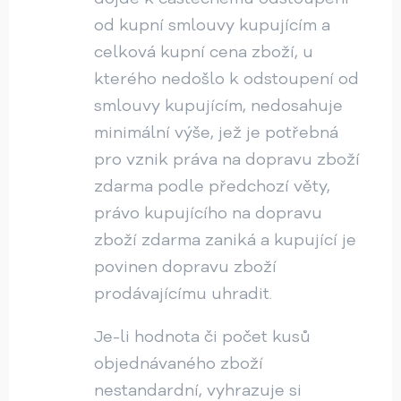
od kupní smlouvy kupujícím a
celková kupní cena zboží, u
kterého nedošlo k odstoupení od
smlouvy kupujícím, nedosahuje
minimální výše, jež je potřebná
pro vznik práva na dopravu zboží
zdarma podle předchozí věty,
právo kupujícího na dopravu
zboží zdarma zaniká a kupující je
povinen dopravu zboží
prodávajícímu uhradit.
Je-li hodnota či počet kusů
objednávaného zboží
nestandardní, vyhrazuje si