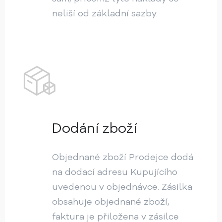
neliší od základní sazby.
Dodání zboží
Objednané zboží Prodejce dodá
na dodací adresu Kupujícího
uvedenou v objednávce. Zásilka
obsahuje objednané zboží,
faktura je přiložena v zásilce