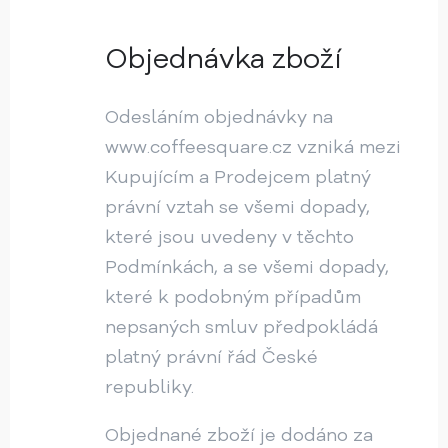
Objednávka zboží
Odesláním objednávky na
www.coffeesquare.cz vzniká mezi
Kupujícím a Prodejcem platný
právní vztah se všemi dopady,
které jsou uvedeny v těchto
Podmínkách, a se všemi dopady,
které k podobným případům
nepsaných smluv předpokládá
platný právní řád České
republiky.
Objednané zboží je dodáno za