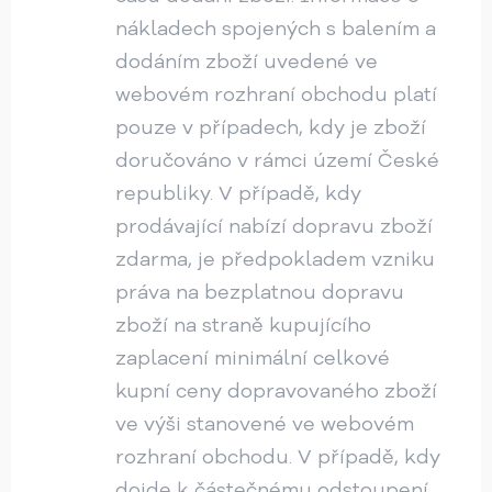
nákladech spojených s balením a
dodáním zboží uvedené ve
webovém rozhraní obchodu platí
pouze v případech, kdy je zboží
doručováno v rámci území České
republiky. V případě, kdy
prodávající nabízí dopravu zboží
zdarma, je předpokladem vzniku
práva na bezplatnou dopravu
zboží na straně kupujícího
zaplacení minimální celkové
kupní ceny dopravovaného zboží
ve výši stanovené ve webovém
rozhraní obchodu. V případě, kdy
dojde k částečnému odstoupení