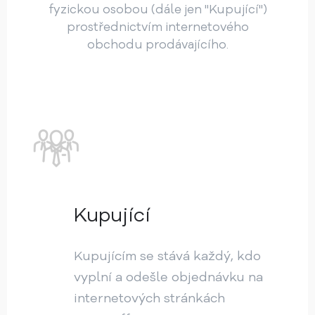
fyzickou osobou (dále jen "Kupující")
prostřednictvím internetového
obchodu prodávajícího.
Kupující
Kupujícím se stává každý, kdo
vyplní a odešle objednávku na
internetových stránkách