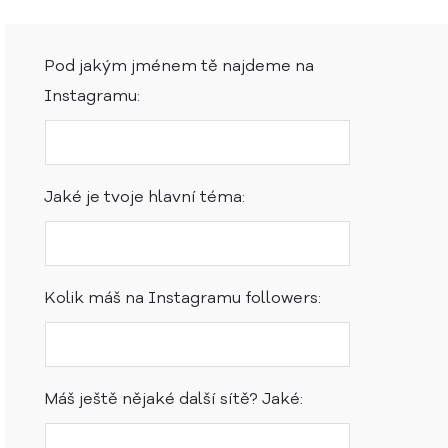
Pod jakým jménem tě najdeme na
Instagramu:
Jaké je tvoje hlavní téma:
Kolik máš na Instagramu followers:
Máš ještě nějaké další sítě? Jaké: