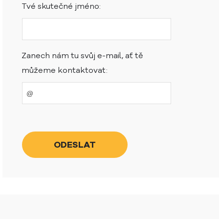
Tvé skutečné jméno:
Zanech nám tu svůj e-mail, ať tě
můžeme kontaktovat: