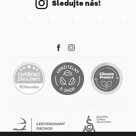
Sledujte nás!