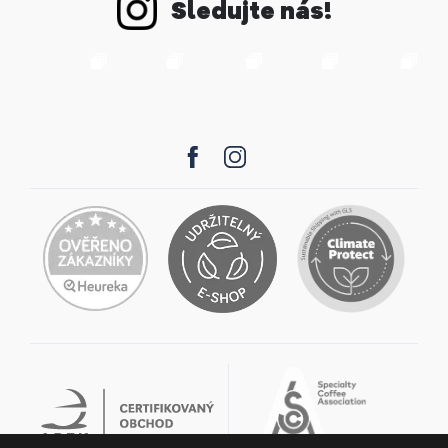
Sledujte nás!